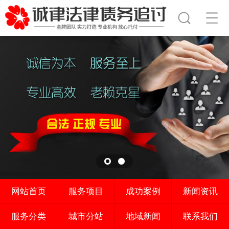
网站首页
服务项目
成功案例
新闻资讯
服务分类
城市分站
地域新闻
联系我们