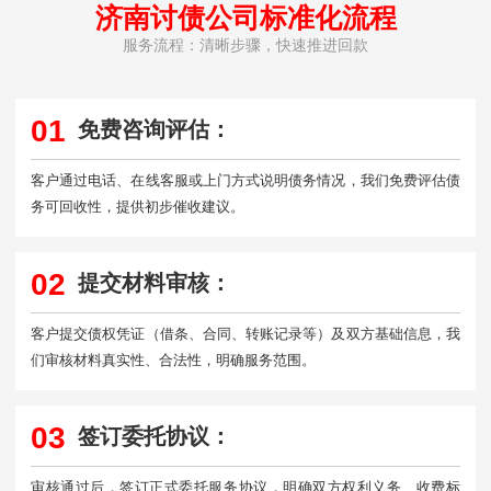
济南讨债公司标准化流程
服务流程：清晰步骤，快速推进回款
01
免费咨询评估：
客户通过电话、在线客服或上门方式说明债务情况，我们免费评估债
务可回收性，提供初步催收建议。
02
提交材料审核：
客户提交债权凭证（借条、合同、转账记录等）及双方基础信息，我
们审核材料真实性、合法性，明确服务范围。
03
签订委托协议：
审核通过后，签订正式委托服务协议，明确双方权利义务、收费标