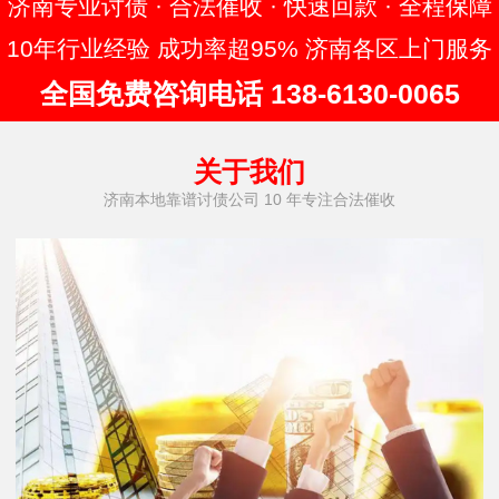
济南专业讨债 · 合法催收 · 快速回款 · 全程保障
10年行业经验 成功率超95% 济南各区上门服务
全国免费咨询电话 138-6130-0065
关于我们
济南本地靠谱讨债公司 10 年专注合法催收