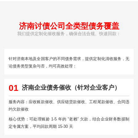
济南讨债公司全类型债务覆盖
我们提供定制化催收服务，确保合法合规、快速回款：
针对济南本地及全国客户的不同债务需求，提供定制化清收服务，无
论债务类型复杂与否，均可高效处理：
01
济南企业债务催收（针对企业客户）
服务内容：应收账款催收、供应链货款催收、工程尾款催收、合同违
约欠款催收
核心优势：可处理账龄 1-5 年的 “老赖” 欠款，结合企业财务数据制
定专属方案，平均回款周期 15-30 天