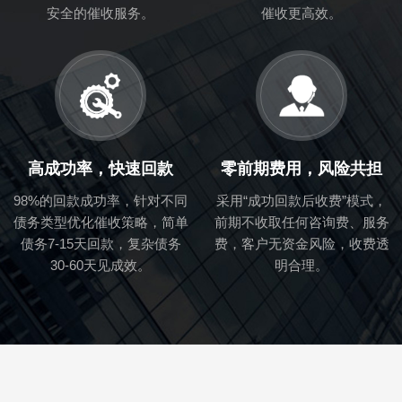
安全的催收服务。
催收更高效。
高成功率，快速回款
零前期费用，风险共担
98%的回款成功率，针对不同
采用“成功回款后收费”模式，
债务类型优化催收策略，简单
前期不收取任何咨询费、服务
债务7-15天回款，复杂债务
费，客户无资金风险，收费透
30-60天见成效。
明合理。