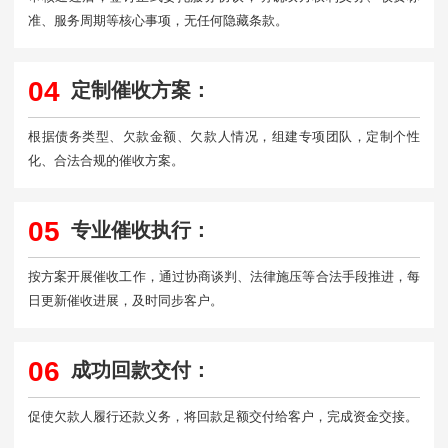
准、服务周期等核心事项，无任何隐藏条款。
04
定制催收方案：
根据债务类型、欠款金额、欠款人情况，组建专项团队，定制个性
化、合法合规的催收方案。
05
专业催收执行：
按方案开展催收工作，通过协商谈判、法律施压等合法手段推进，每
日更新催收进展，及时同步客户。
06
成功回款交付：
促使欠款人履行还款义务，将回款足额交付给客户，完成资金交接。