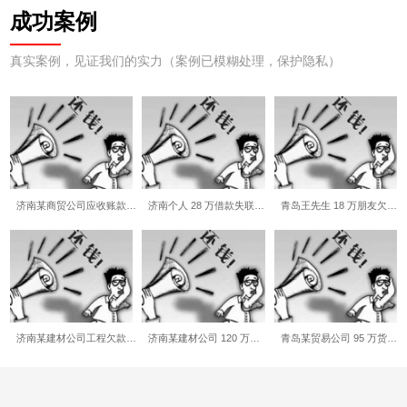
成功案例
真实案例，见证我们的实力（案例已模糊处理，保护隐私）
济南某商贸公司应收账款…
济南个人 28 万借款失联…
青岛王先生 18 万朋友欠…
济南某建材公司工程欠款…
济南某建材公司 120 万…
青岛某贸易公司 95 万货…