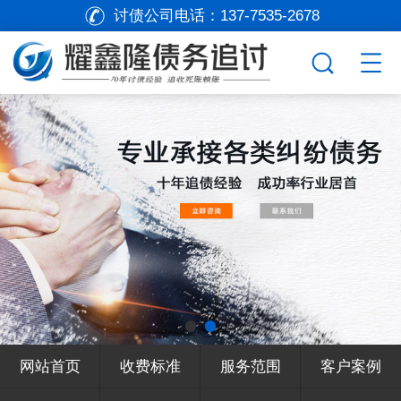
讨债公司电话：
137-7535-2678
网站首页
收费标准
服务范围
客户案例