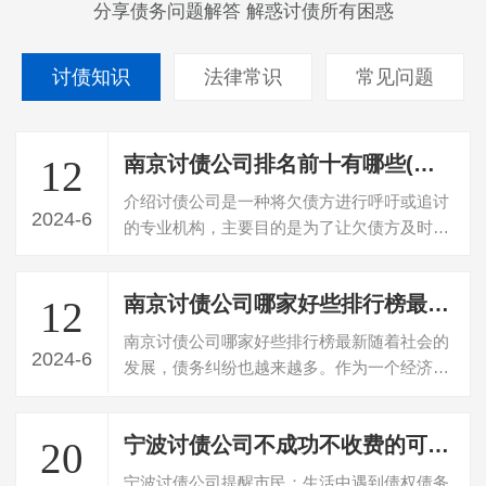
分享债务问题解答 解惑讨债所有困惑
讨债知识
法律常识
常见问题
南京讨债公司排名前十有哪些(十大南京讨债公司排名，你知道哪些？)
12
介绍讨债公司是一种将欠债方进行呼吁或追讨
2024-6
的专业机构，主要目的是为了让欠债方及时归
还债务。近年来，随着社会经济的不断发…
南京讨债公司哪家好些排行榜最新(南京讨债公司排行榜最新推荐)
12
南京讨债公司哪家好些排行榜最新随着社会的
2024-6
发展，债务纠纷也越来越多。作为一个经济发
达地区，南京的讨债公司越来越多。如果…
宁波讨债公司不成功不收费的可信度有多高？
20
宁波讨债公司提醒市民：生活中遇到债权债务