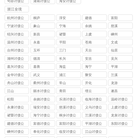
句容讨债公
灌南讨债公
海安讨债公
司
司
司
浙江全境
杭州讨债公
桐庐
淳安
建德
富阳
司
宁波讨债公
象山
宁海
余姚
慈溪
司
绍兴讨债公
新昌
诸暨
上虞
嵊州
司
温州讨债公
永嘉
平阳
苍南
文成
司
台州讨债公
玉环
三门
天台
仙居
司
湖州讨债公
德清
长兴
安吉
吴兴
司
嘉兴讨债公
嘉善
海盐
海宁
平湖
司
金华讨债公
武义
浦江
磐安
兰溪
司
舟山讨债公
衢州讨债公
常山
开化
龙游
司
司
江山
丽水讨债公
青田
缙云
遂昌
司
松阳
余姚讨债公
乐清讨债公
临海讨债公
温岭讨债公
司
司
司
司
永康讨债公
瑞安讨债公
慈溪讨债公
义乌讨债公
上虞讨债公
司
司
司
司
司
诸暨讨债公
海宁讨债公
桐乡讨债公
兰溪讨债公
龙泉讨债公
司
司
司
司
司
建德讨债公
富德讨债公
富阳讨债公
平湖讨债公
东阳讨债公
司
司
司
司
司
嵊州讨债公
奉化讨债公
临安讨债公
江山讨债公