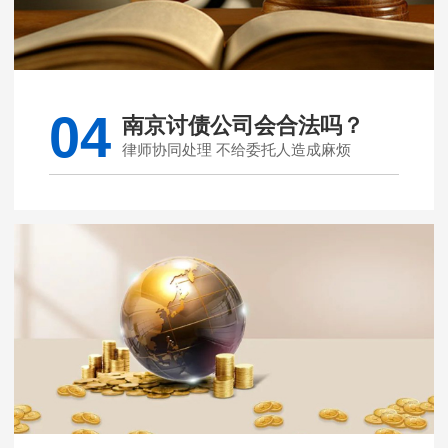
04
南京讨债公司会合法吗？
律师协同处理 不给委托人造成麻烦