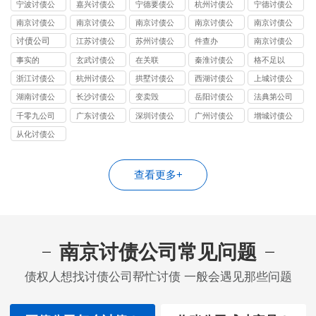
司
司
司
司
宁波讨债公
嘉兴讨债公
宁德要债公
杭州讨债公
宁德讨债公
司
司
司
司
司
南京讨债公
南京讨债公
南京讨债公
南京讨债公
南京讨债公
司有哪些比
司哪家比较
司联系方式
司追账最新
司
讨债公司
江苏讨债公
苏州讨债公
件查办
南京讨债公
较好的推荐
正规(南京哪
有哪些类型
消息查询最
司
司
司
事实的
玄武讨债公
在关联
秦淮讨债公
格不足以
理由(挑选优
家讨债公司
呢啊(南京讨
新(南京讨债
司
司
浙江讨债公
杭州讨债公
拱墅讨债公
西湖讨债公
上城讨债公
秀的南京讨
信誉较好)
债公司的联
公司持续努
司
司
司
司
司
债公司)
系方式有哪
力追回欠款)
湖南讨债公
长沙讨债公
变卖毁
岳阳讨债公
法典第公司
些种类？)
司
司
司
千零九公司
广东讨债公
深圳讨债公
广州讨债公
增城讨债公
司
司
司
司
从化讨债公
司
查看更多+
南京讨债公司常见问题
债权人想找讨债公司帮忙讨债 一般会遇见那些问题