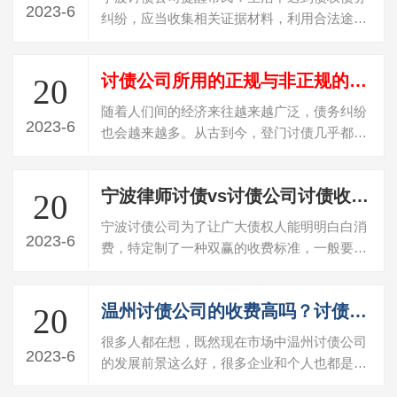
2023-6
纠纷，应当收集相关证据材料，利用合法途径
进行维权。千万不要轻信讨债公司的承诺…
讨债公司所用的正规与非正规的【讨债方法】总结
20
随着人们间的经济来往越来越广泛，债务纠纷
2023-6
也会越来越多。从古到今，登门讨债几乎都已
在人们心目中形成了一种思维定势。但是…
宁波律师讨债vs讨债公司讨债收费价格对比
20
宁波讨债公司为了让广大债权人能明明白白消
2023-6
费，特定制了一种双赢的收费标准，一般要债
案件在30——50%之间，也需要根据债务…
温州讨债公司的收费高吗？讨债不成功还要收费吗？
20
很多人都在想，既然现在市场中温州讨债公司
2023-6
的发展前景这么好，很多企业和个人也都是需
要这样的公司，在真正收费的过程中会不…